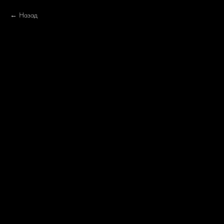
Назад